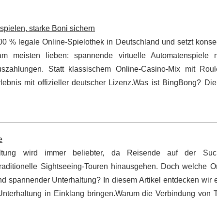
pielen, starke Boni sichern
100 % legale Online-Spielothek in Deutschland und setzt konse
m meisten lieben: spannende virtuelle Automatenspiele m
szahlungen. Statt klassischem Online-Casino-Mix mit Roul
rlebnis mit offizieller deutscher Lizenz.Was ist BingBong? D
e
ltung wird immer beliebter, da Reisende auf der Su
raditionelle Sightseeing-Touren hinausgehen. Doch welche Or
nd spannender Unterhaltung? In diesem Artikel entdecken wir e
 Unterhaltung in Einklang bringen.Warum die Verbindung von 