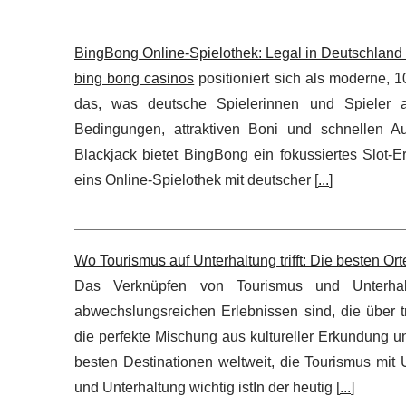
BingBong Online-Spielothek: Legal in Deutschland s
bing bong casinos
positioniert sich als moderne, 
das, was deutsche Spielerinnen und Spieler a
Bedingungen, attraktiven Boni und schnellen Au
Blackjack bietet BingBong ein fokussiertes Slot-E
eins Online-Spielothek mit deutscher [
...
]
Wo Tourismus auf Unterhaltung trifft: Die besten Ort
Das Verknüpfen von Tourismus und Unterha
abwechslungsreichen Erlebnissen sind, die über t
die perfekte Mischung aus kultureller Erkundung u
besten Destinationen weltweit, die Tourismus mit
und Unterhaltung wichtig istIn der heutig [
...
]